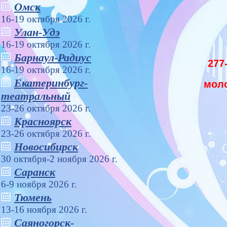
Омск
16-19 октября 2026 г.
Улан-Удэ
16-19 октября 2026 г.
Барнаул-Радиус
277
16-19 октября 2026 г.
Екатеринбург-
моло
театральный
23-26 октября 2026 г.
Красноярск
23-26 октября 2026 г.
Новосибирск
30 октября-2 ноября 2026 г.
Саранск
6-9 ноября 2026 г.
Тюмень
13-16 ноября 2026 г.
Саяногорск-