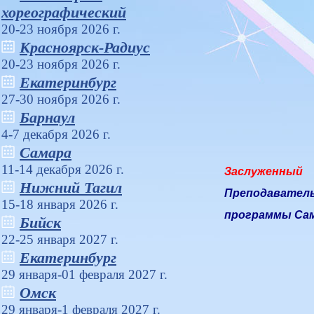
хореографический
20-23 ноября 2026 г.
Красноярск-Радиус
20-23 ноября 2026 г.
Екатеринбург
27-30 ноября 2026 г.
Барнаул
4-7 декабря 2026 г.
Самара
11-14 декабря 2026 г.
Заслуженный
Нижний Тагил
Преподаватель
15-18 января 2026 г.
программы Са
Бийск
22-25 января 2027 г.
Екатеринбург
29 января-01 февраля 2027 г.
Омск
29 января-1 февраля 2027 г.