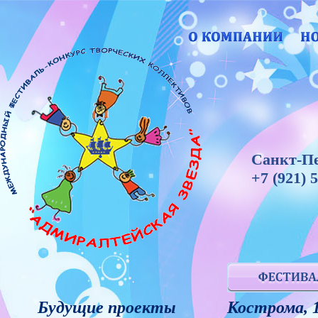
Санкт-Пе
+7 (921) 
Будущие проекты
Кострома, 1