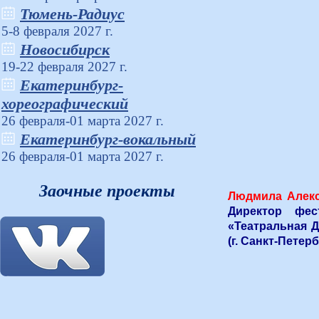
Тюмень-Радиус
5-8 февраля 2027 г.
Новосибирск
19-22 февраля 2027 г.
Екатеринбург-
хореографический
26 февраля-01 марта 2027 г.
Екатеринбург-вокальный
26 февраля-01 марта 2027 г.
Заочные проекты
Людмила Алекс
Директор фес
«Театральная 
(г. Санкт-Петерб