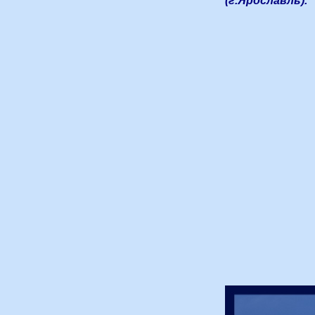
(г.Ярославль).