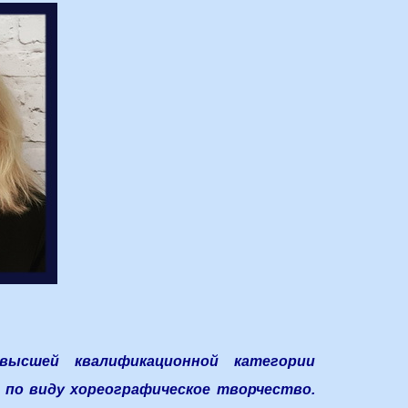
ысшей квалификационной категории
 по виду хореографическое творчество.