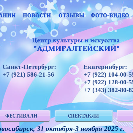
Санкт-Петербург:
Екатеринбург:
+7 (921) 586-21-56
+7 (922) 104-00-5
+7 (922) 128-00-5
+7 (343) 382-80-8
восибирск, 31 октября-3 ноября 2025 г.