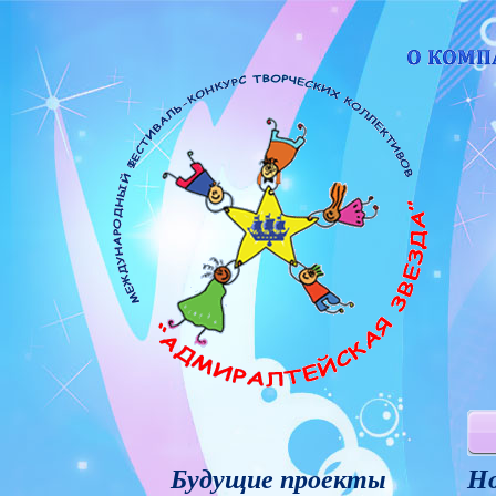
Будущие проекты
Но