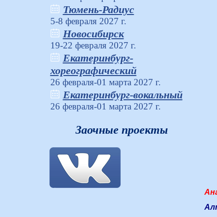
Тюмень-Радиус
5-8 февраля 2027 г.
Новосибирск
19-22 февраля 2027 г.
Екатеринбург-
хореографический
26 февраля-01 марта 2027 г.
Екатеринбург-вокальный
26 февраля-01 марта 2027 г.
Заочные проекты
Ан
Ал