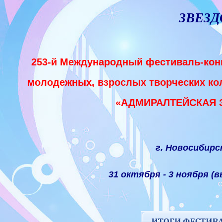
ЗВЕЗД
253-й Международный фестиваль-конк
молодежных, взрослых творческих ко
«АДМИРАЛТЕЙСКАЯ 
г. Новосибирс
31 октября - 3 ноября (вы