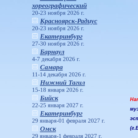
хореографический
20-23 ноября 2026 г.
Красноярск-Радиус
20-23 ноября 2026 г.
Екатеринбург
27-30 ноября 2026 г.
Барнаул
4-7 декабря 2026 г.
Самара
11-14 декабря 2026 г.
Нижний Тагил
15-18 января 2026 г.
Бийск
На
22-25 января 2027 г.
му
Екатеринбург
эс
29 января-01 февраля 2027 г.
Омск
(г.
29 января-1 февраля 2027 г.