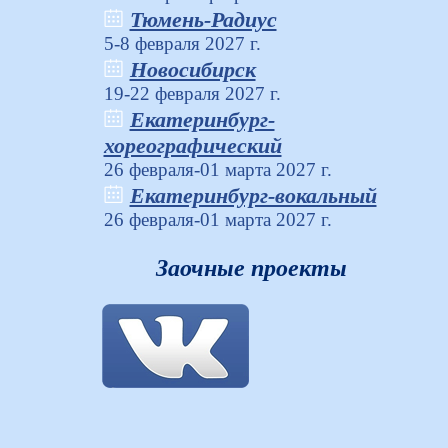
Тюмень-Радиус
5-8 февраля 2027 г.
Новосибирск
19-22 февраля 2027 г.
Екатеринбург-
хореографический
26 февраля-01 марта 2027 г.
Екатеринбург-вокальный
26 февраля-01 марта 2027 г.
Заочные проекты