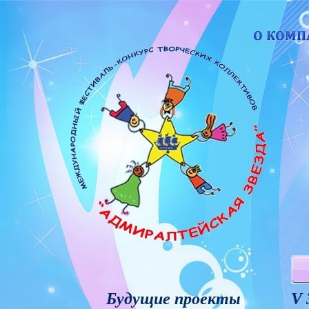
Будущие проекты
V 