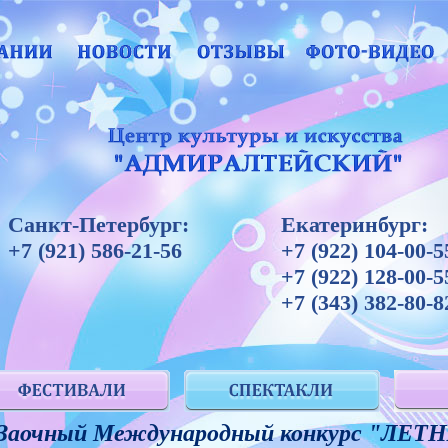
Санкт-Петербург:
Екатеринбург:
+7 (921) 586-21-56
+7 (922) 104-00-5
+7 (922) 128-00-5
+7 (343) 382-80-8
Заочный Международный конкурс "ЛЕТ