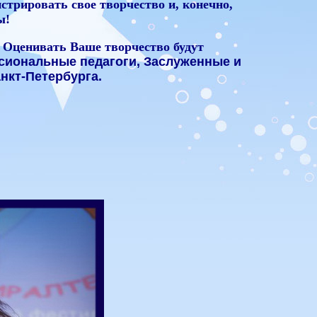
стрировать свое творчество и, конечно,
ы!
 Оценивать Ваше творчество будут
ссиональные педагоги, Заслуженные и
нкт-Петербурга.