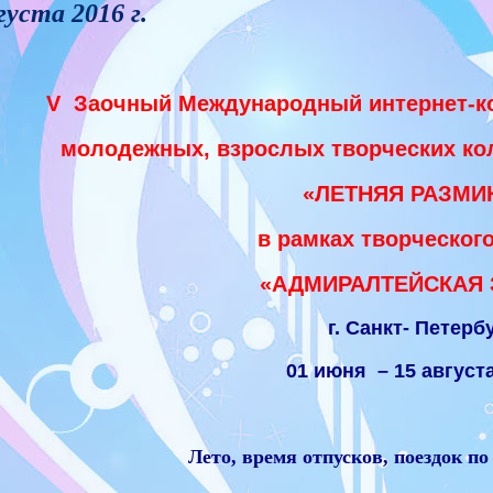
густа 2016 г.
V
Заочный Международный интернет-ко
молодежных, взрослых творческих ко
«ЛЕТНЯЯ РАЗМИ
в рамках творческого
«АДМИРАЛТЕЙСКАЯ 
г. Санкт- Петерб
01 июня – 15 августа 
Лето, время отпусков, поездок по