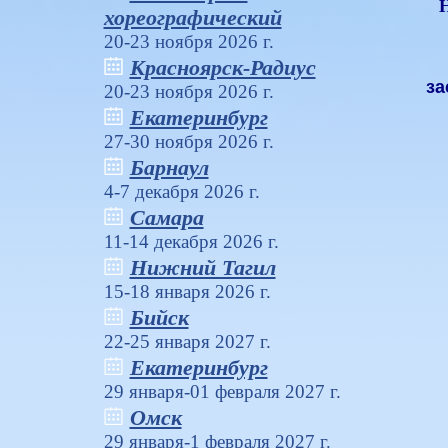
Н
хореографический
20-23 ноября 2026 г.
Красноярск-Радиус
за
20-23 ноября 2026 г.
Екатеринбург
27-30 ноября 2026 г.
Барнаул
4-7 декабря 2026 г.
Самара
11-14 декабря 2026 г.
Нижний Тагил
15-18 января 2026 г.
Бийск
22-25 января 2027 г.
Екатеринбург
29 января-01 февраля 2027 г.
Омск
29 января-1 февраля 2027 г.