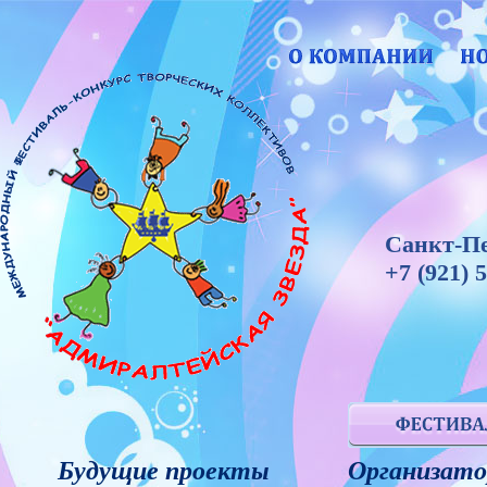
Санкт-Пе
+7 (921) 
Будущие проекты
Организато