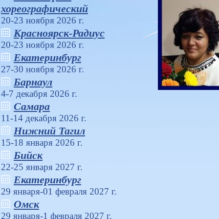
хореографический
20-23 ноября 2026 г.
Красноярск-Радиус
20-23 ноября 2026 г.
Екатеринбург
27-30 ноября 2026 г.
Барнаул
4-7 декабря 2026 г.
Самара
11-14 декабря 2026 г.
Нижний Тагил
15-18 января 2026 г.
Бийск
22-25 января 2027 г.
Екатеринбург
29 января-01 февраля 2027 г.
Омск
29 января-1 февраля 2027 г.