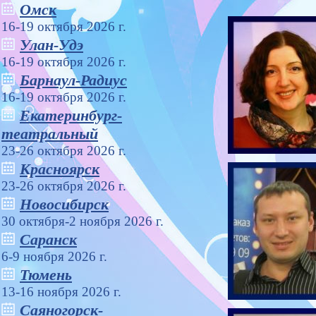
Омск
16-19 октября 2026 г.
Улан-Удэ
16-19 октября 2026 г.
Барнаул-Радиус
16-19 октября 2026 г.
Екатеринбург-
театральный
23-26 октября 2026 г.
Красноярск
23-26 октября 2026 г.
Новосибирск
30 октября-2 ноября 2026 г.
Саранск
6-9 ноября 2026 г.
Тюмень
13-16 ноября 2026 г.
Саяногорск-