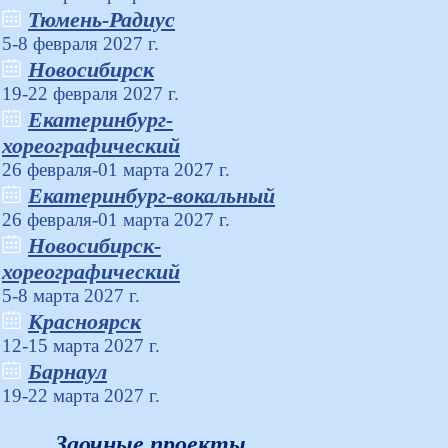
Тюмень-Радиус
5-8 февраля 2027 г.
Новосибирск
19-22 февраля 2027 г.
Екатеринбург-
хореографический
26 февраля-01 марта 2027 г.
Екатеринбург-вокальный
26 февраля-01 марта 2027 г.
Новосибирск-
хореографический
5-8 марта 2027 г.
Красноярск
12-15 марта 2027 г.
Барнаул
19-22 марта 2027 г.
Заочные проекты